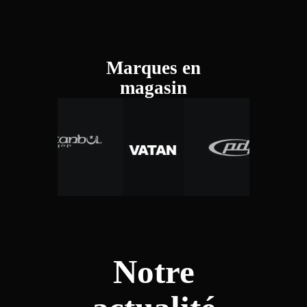
Marques en
magasin
Notre