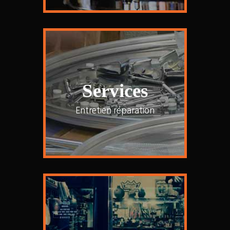
Services
Entretien réparation